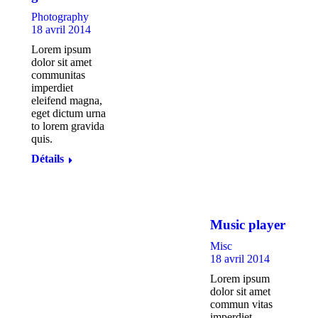
Photography
18 avril 2014
Lorem ipsum
dolor sit amet
communitas
imperdiet
eleifend magna,
eget dictum urna
to lorem gravida
quis.
Détails
Music player
Misc
18 avril 2014
Lorem ipsum
dolor sit amet
commun vitas
imperdiet