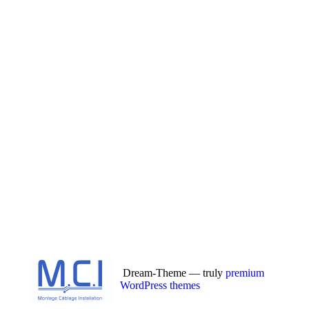
Dream-Theme — truly
premium
WordPress themes