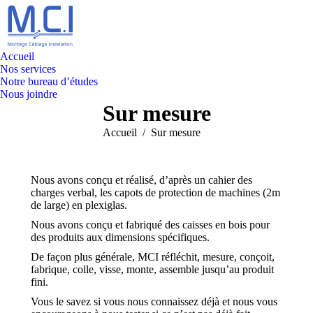
Accueil
Nos services
Notre bureau d’études
Nous joindre
Sur mesure
Vous êtes ici :
Accueil
Sur mesure
Nous avons conçu et réalisé, d’après un cahier des
charges verbal, les capots de protection de machines (2m
de large) en plexiglas.
Nous avons conçu et fabriqué des caisses en bois pour
des produits aux dimensions spécifiques.
De façon plus générale, MCI réfléchit, mesure, conçoit,
fabrique, colle, visse, monte, assemble jusqu’au produit
fini.
Vous le savez si vous nous connaissez déjà et nous vous