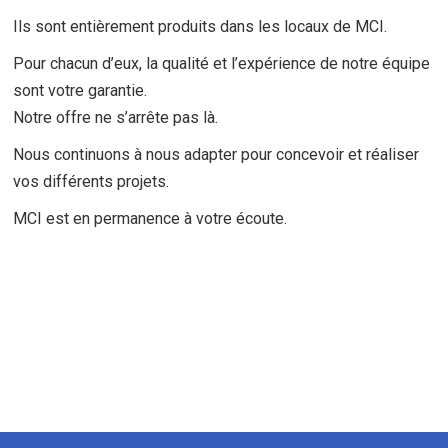
Ils sont entièrement produits dans les locaux de MCI.
Pour chacun d’eux, la qualité et l’expérience de notre équipe
sont votre garantie.
Notre offre ne s’arrête pas là.
Nous continuons à nous adapter pour concevoir et réaliser
vos différents projets.
MCI est en permanence à votre écoute.