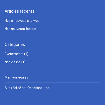
Articles récents
Notre nouveau site web
Nos nouveaux locaux
Catégories
Evènements
(1)
Non classé
(1)
Mention légales
Site réalisé par Onestlapourca