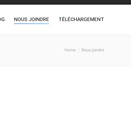
OG
NOUS JOINDRE
TÉLÉCHARGEMENT
Home
Nous joindre