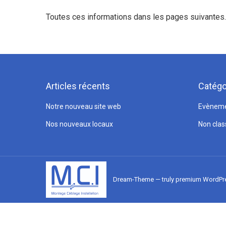
Toutes ces informations dans les pages suivantes.
Articles récents
Catégo
Notre nouveau site web
Evènem
Nos nouveaux locaux
Non clas
Dream-Theme — truly
premium WordPr