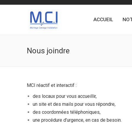
ACCUEIL
NOT
Nous joindre
MCI réactif et interactif :
des locaux pour vous accueillir,
un site et des mails pour vous répondre,
des coordonnées téléphoniques,
une procédure d’urgence, en cas de besoin.