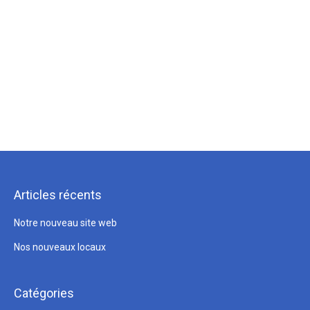
Articles récents
Notre nouveau site web
Nos nouveaux locaux
Catégories