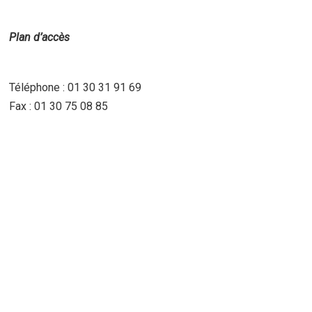
Plan d’accès
Téléphone : 01 30 31 91 69
Fax : 01 30 75 08 85