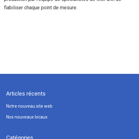
fiabiliser chaque point de mesure.
Articles récents
Notre nouveau site web
Nos nouveaux locaux
Catégories