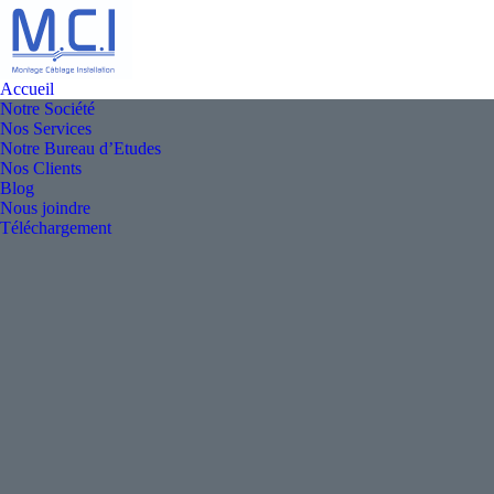
Accueil
Notre Société
Nos Services
Notre Bureau d’Etudes
Nos Clients
Blog
Nous joindre
Téléchargement