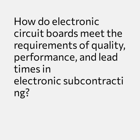
How do electronic
circuit boards meet the
requirements of quality,
performance, and lead
times in
electronic subcontracti
ng?