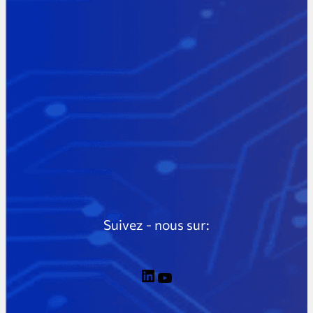
Suivez - nous sur: